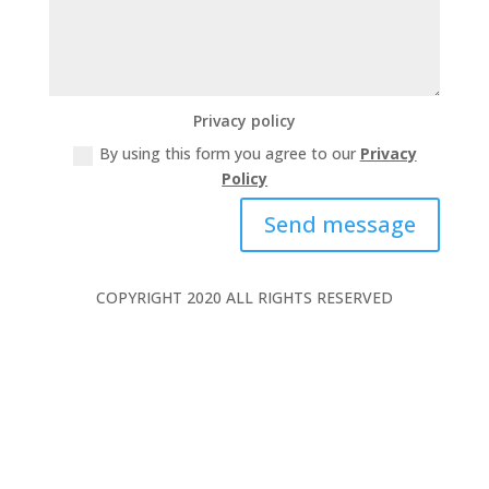
Privacy policy
By using this form you agree to our
Privacy
Policy
Send message
COPYRIGHT 2020 ALL RIGHTS RESERVED