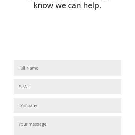
know we can help.