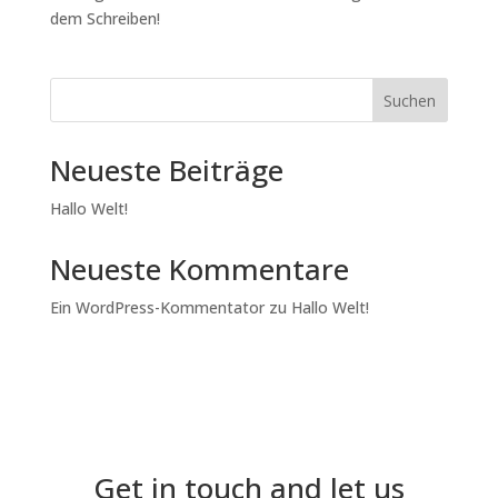
dem Schreiben!
Suchen
Neueste Beiträge
Hallo Welt!
Neueste Kommentare
Ein WordPress-Kommentator
zu
Hallo Welt!
Get in touch and let us