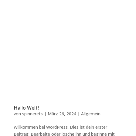
Hallo Welt!
von
spinnerets
|
März 26, 2024
|
Allgemein
Willkommen bei WordPress. Dies ist dein erster
Beitrag. Bearbeite oder lösche ihn und beginne mit